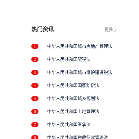
热门资讯
更多
1
· 中华人民共和国城市房地产管理法
2
· 中华人民共和国契税法
3
· 中华人民共和国城市维护建设税法
4
· 中华人民共和国国家赔偿法
5
· 中华人民共和国城乡规划法
6
· 中华人民共和国土地管理法
7
· 中华人民共和国继承法
8
· 中华人民共和国税收征收管理法