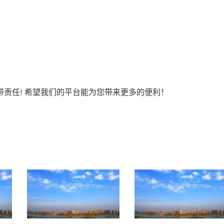
责任! 希望我们的平台能为您带来更多的便利！