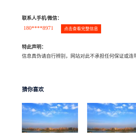
联系人手机/微信：
180****8971
点击查看完整信息
特此声明：
信息真伪请自行辨别，网站对此不承担任何保证或连带
猜你喜欢